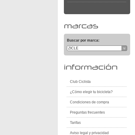
marcas
Buscar por marca:
ZICLE
información
Club Ciclista
¿Cómo elegir tu bicicleta?
Condiciones de compra
Preguntas frecuentes
Tarifas
Aviso legal y privacidad