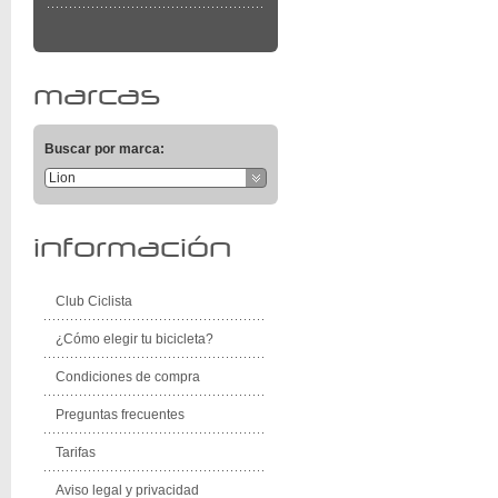
marcas
Buscar por marca:
Lion
información
Club Ciclista
¿Cómo elegir tu bicicleta?
Condiciones de compra
Preguntas frecuentes
Tarifas
Aviso legal y privacidad