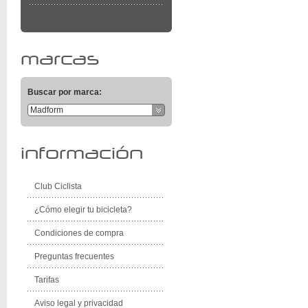
marcas
Buscar por marca:
Madform
información
Club Ciclista
¿Cómo elegir tu bicicleta?
Condiciones de compra
Preguntas frecuentes
Tarifas
Aviso legal y privacidad