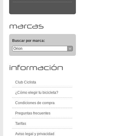
marcas
Buscar por marca:
Orion
información
Club Ciclista
¿Cómo elegir tu bicicleta?
Condiciones de compra
Preguntas frecuentes
Tarifas
Aviso legal y privacidad