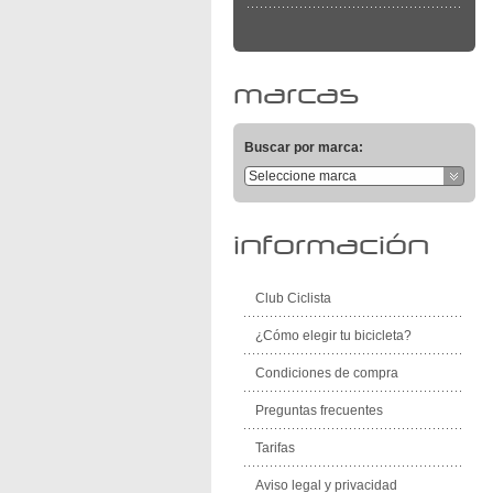
marcas
Buscar por marca:
Seleccione marca
información
Club Ciclista
¿Cómo elegir tu bicicleta?
Condiciones de compra
Preguntas frecuentes
Tarifas
Aviso legal y privacidad