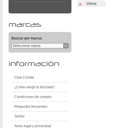
marcas
Buscar por marca:
Seleccione marca
información
Club Ciclista
¿Cómo elegir tu bicicleta?
Condiciones de compra
Preguntas frecuentes
Tarifas
Aviso legal y privacidad