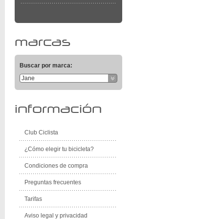
marcas
Buscar por marca:
Jane
información
Club Ciclista
¿Cómo elegir tu bicicleta?
Condiciones de compra
Preguntas frecuentes
Tarifas
Aviso legal y privacidad