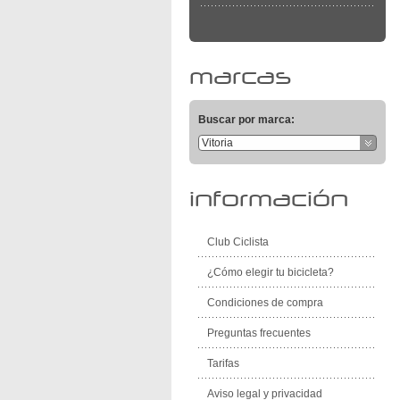
marcas
Buscar por marca:
Vitoria
información
Club Ciclista
¿Cómo elegir tu bicicleta?
Condiciones de compra
Preguntas frecuentes
Tarifas
Aviso legal y privacidad